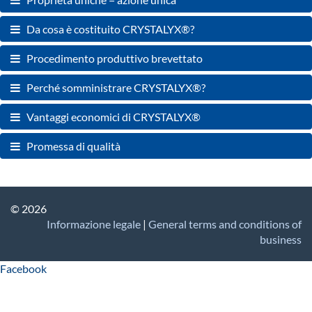
Da cosa è costituito CRYSTALYX®?
Procedimento produttivo brevettato
Perché somministrare CRYSTALYX®?
Vantaggi economici di CRYSTALYX®
Promessa di qualità
© 2026
Informazione legale
|
General terms and conditions of
business
Facebook