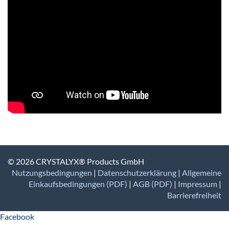
© 2026 CRYSTALYX® Products GmbH
Nutzungsbedingungen
|
Datenschutzerklärung
|
Allgemeine
Einkaufsbedingungen (PDF)
|
AGB (PDF)
|
Impressum
|
Barrierefreiheit
Facebook